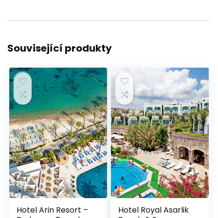
Související produkty
Hotel Arin Resort –
Hotel Royal Asarlik