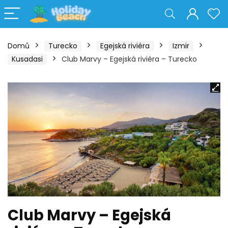
Domů
Turecko
Egejská riviéra
Izmir
Kusadasi
Club Marvy – Egejská riviéra – Turecko
Club Marvy – Egejská