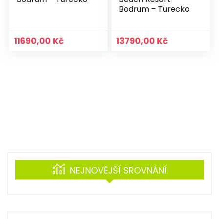
Bodrum – Turecko
11690,00
Kč
13790,00
Kč
NEJNOVĚJŠÍ SROVNÁNÍ