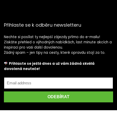
Přihlaste se k odběru newsletteru
Nechte si posílat ty nejlepší zájezdy přímo do e-mailu!
Získáte přehled o výhodných nabídkách, last minute akcích a
inspiraci pro vaši další dovolenou.
Žádný spam – jen tipy na cesty, které opravdu stojí za to.
Přihlaste se ještě dnes a už vám žádná skvělá
dovolená neuteče!