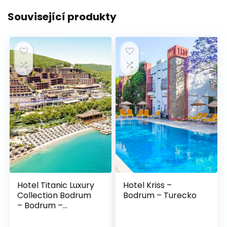
Související produkty
Hotel Titanic Luxury
Hotel Kriss –
Collection Bodrum
Bodrum – Turecko
– Bodrum –
Turecko