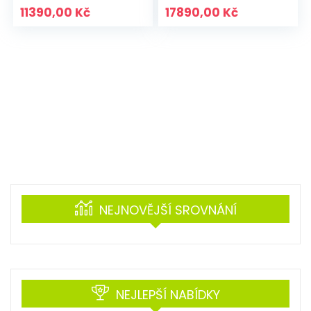
11390,00
Kč
17890,00
Kč
NEJNOVĚJŠÍ SROVNÁNÍ
NEJLEPŠÍ NABÍDKY