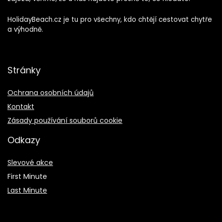
HolidayBeach.cz je tu pro všechny, kdo chtějí cestovat chytře
a výhodně.
Stránky
Ochrana osobních údajů
Kontakt
Zásady používání souborů cookie
Odkazy
Slevové akce
First Minute
Last Minute