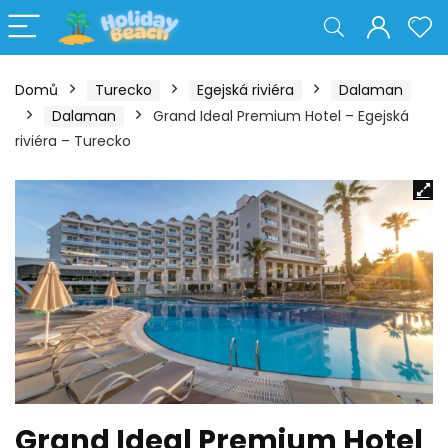
Domů
Turecko
Egejská riviéra
Dalaman
Dalaman
Grand Ideal Premium Hotel – Egejská
riviéra – Turecko
Grand Ideal Premium Hotel