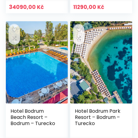
34090,00
Kč
11290,00
Kč
Hotel Bodrum
Hotel Bodrum Park
Beach Resort –
Resort – Bodrum –
Bodrum – Turecko
Turecko