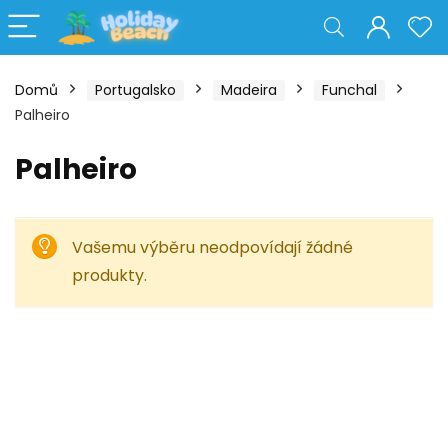
Domů
Portugalsko
Madeira
Funchal
Palheiro
Palheiro
Vašemu výběru neodpovídají žádné
produkty.